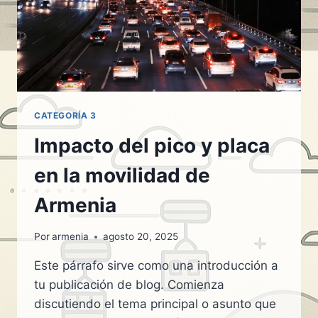
CATEGORÍA 3
Impacto del pico y placa
en la movilidad de
Armenia
Por
armenia
agosto 20, 2025
Este párrafo sirve como una introducción a
tu publicación de blog. Comienza
discutiendo el tema principal o asunto que