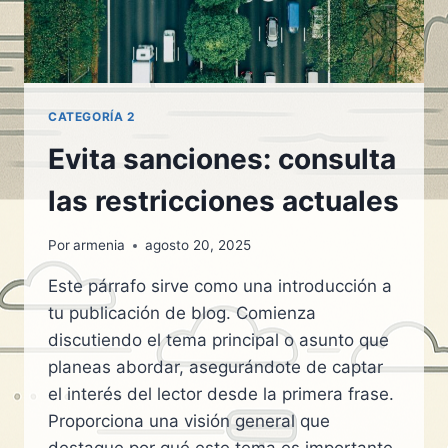
CATEGORÍA 2
Evita sanciones: consulta
las restricciones actuales
Por
armenia
agosto 20, 2025
Este párrafo sirve como una introducción a
tu publicación de blog. Comienza
discutiendo el tema principal o asunto que
planeas abordar, asegurándote de captar
el interés del lector desde la primera frase.
Proporciona una visión general que