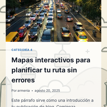
CATEGORÍA 4
Mapas interactivos para
planificar tu ruta sin
errores
Por
armenia
agosto 20, 2025
Este párrafo sirve como una introducción a
tu publicación de blog. Comienza